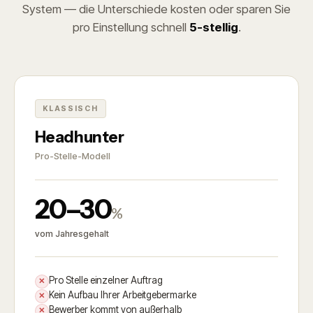
System — die Unterschiede kosten oder sparen Sie
pro Einstellung schnell
5-stellig
.
KLASSISCH
Headhunter
Pro-Stelle-Modell
20–30
%
vom Jahresgehalt
Pro Stelle einzelner Auftrag
✕
Kein Aufbau Ihrer Arbeitgebermarke
✕
Bewerber kommt von außerhalb
✕