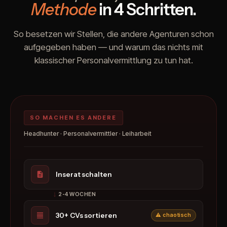
Methode
in 4 Schritten.
So besetzen wir Stellen, die andere Agenturen schon
aufgegeben haben — und warum das nichts mit
klassischer Personalvermittlung zu tun hat.
SO MACHEN ES ANDERE
Headhunter · Personalvermittler · Leiharbeit
Inserat schalten
2-4 WOCHEN
30+ CVs sortieren
⚠ chaotisch