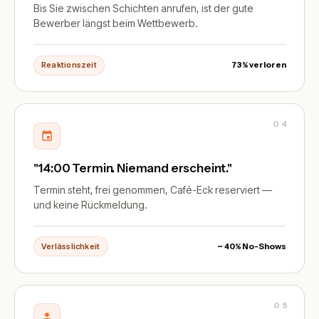
Bis Sie zwischen Schichten anrufen, ist der gute
Bewerber längst beim Wettbewerb.
Reaktionszeit
73% verloren
04
"14:00 Termin. Niemand erscheint."
Termin steht, frei genommen, Café-Eck reserviert —
und keine Rückmeldung.
Verlässlichkeit
~ 40% No-Shows
05