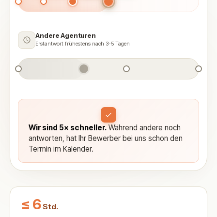
Andere Agenturen
Erstantwort frühestens nach 3-5 Tagen
Wir sind 5× schneller.
Während andere noch
antworten, hat Ihr Bewerber bei uns schon den
Termin im Kalender.
≤ 6
Std.